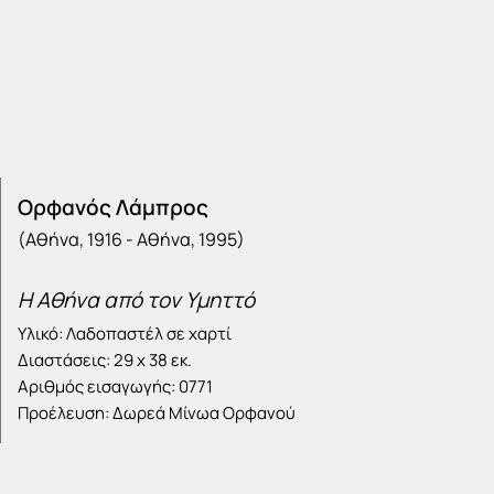
Ορφανός Λάμπρος
(Αθήνα, 1916 - Αθήνα, 1995)
Η Αθήνα από τον Υμηττό
Υλικό: Λαδοπαστέλ σε χαρτί
Διαστάσεις: 29 x 38 εκ.
Αριθμός εισαγωγής: 0771
Προέλευση: Δωρεά Μίνωα Ορφανού