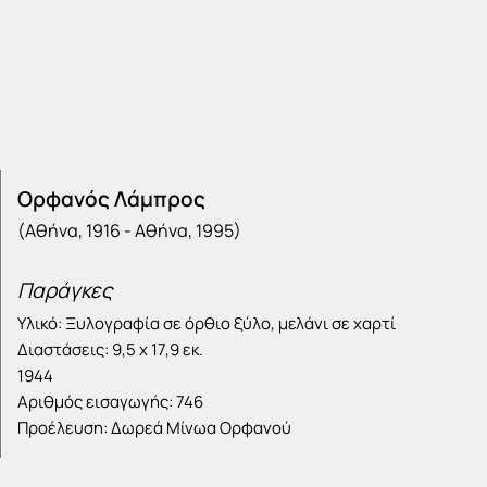
Ορφανός Λάμπρος
(Αθήνα, 1916 - Αθήνα, 1995)
Παράγκες
Υλικό: Ξυλογραφία σε όρθιο ξύλο, μελάνι σε χαρτί
Διαστάσεις: 9,5 x 17,9 εκ.
1944
Αριθμός εισαγωγής: 746
Προέλευση: Δωρεά Μίνωα Ορφανού