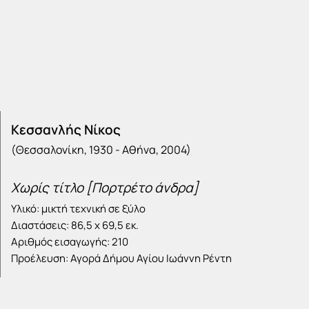
Κεσσανλής Νίκος
(Θεσσαλονίκη, 1930 - Αθήνα, 2004)
Χωρίς τίτλο [Πορτρέτο άνδρα]
Υλικό: μικτή τεχνική σε ξύλο
Διαστάσεις: 86,5 x 69,5 εκ.
Αριθμός εισαγωγής: 210
Προέλευση: Αγορά Δήμου Αγίου Ιωάννη Ρέντη