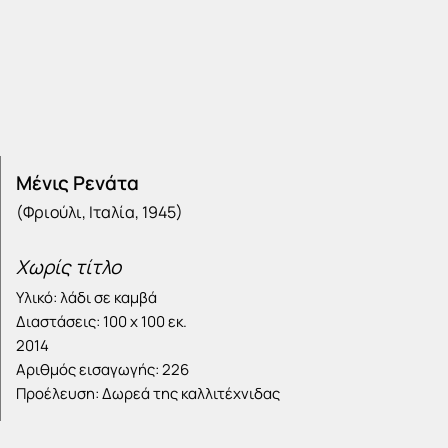
Μένις Ρενάτα
(Φριούλι, Ιταλία, 1945)
Χωρίς τίτλο
Υλικό: λάδι σε καμβά
Διαστάσεις: 100 x 100 εκ.
2014
Αριθμός εισαγωγής: 226
Προέλευση: Δωρεά της καλλιτέχνιδας