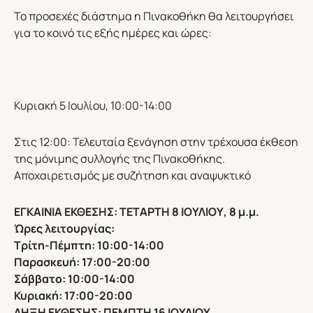
Το προσεχές διάστημα η Πινακοθήκη θα λειτουργήσει
για το κοινό τις εξής ημέρες και ώρες:
Κυριακή 5 Ιουλίου, 10:00-14:00
Στις 12:00: Τελευταία ξενάγηση στην τρέχουσα έκθεση
της μόνιμης συλλογής της Πινακοθήκης.
Αποχαιρετισμός με συζήτηση και αναψυκτικό
ΕΓΚΑΙΝΙΑ ΕΚΘΕΣΗΣ: ΤΕΤΑΡΤΗ 8 ΙΟΥΛΙΟΥ, 8 μ.μ.
Ώρες λειτουργίας:
Τρίτη-Πέμπτη: 10:00-14:00
Παρασκευή: 17:00-20:00
Σάββατο: 10:00-14:00
Κυριακή: 17:00-20:00
ΛΗΞΗ EΚΘΕΣΗΣ: ΠΕΜΠΤΗ 16 ΙΟΥΛΙΟΥ