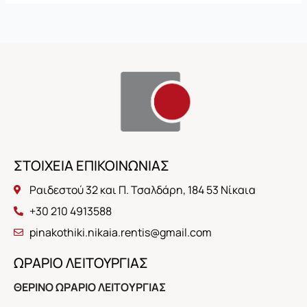
ΣΤΟΙΧΕΙΑ ΕΠΙΚΟΙΝΩΝΙΑΣ
Ραιδεστού 32 και Π. Τσαλδάρη, 184 53 Νίκαια
+30 210 4913588
pinakothiki.nikaia.rentis@gmail.com
ΩΡΑΡΙΟ ΛΕΙΤΟΥΡΓΙΑΣ
ΘΕΡΙΝΟ ΩΡΑΡΙΟ ΛΕΙΤΟΥΡΓΙΑΣ