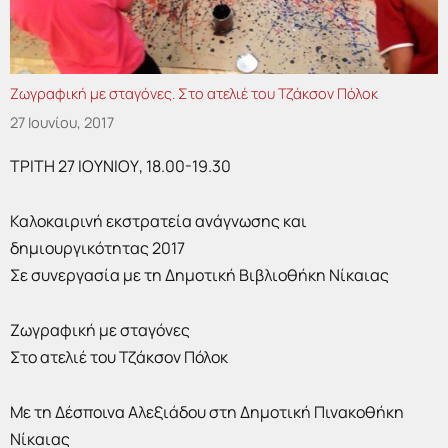
Ζωγραφική με σταγόνες. Στο ατελιέ του Τζάκσον Πόλοκ
27 Ιουνίου, 2017
ΤΡΙΤΗ 27 ΙΟΥΝΙΟΥ, 18.00-19.30
Καλοκαιρινή εκστρατεία ανάγνωσης και
δημιουργικότητας 2017
Σε συνεργασία με τη Δημοτική Βιβλιοθήκη Νίκαιας
Ζωγραφική με σταγόνες
Στο ατελιέ του Τζάκσον Πόλοκ
Με τη Δέσποινα Αλεξιάδου στη Δημοτική Πινακοθήκη
Νίκαιας