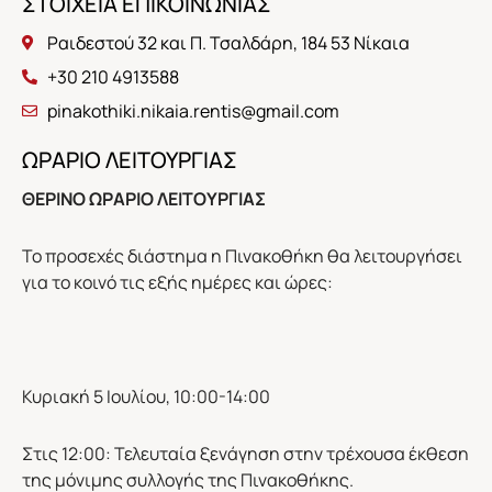
ΣΤΟΙΧΕΙΑ ΕΠΙΚΟΙΝΩΝΙΑΣ
Ραιδεστού 32 και Π. Τσαλδάρη, 184 53 Νίκαια
+30 210 4913588
pinakothiki.nikaia.rentis@gmail.com
ΩΡΑΡΙΟ ΛΕΙΤΟΥΡΓΙΑΣ
ΘΕΡΙΝΟ ΩΡΑΡΙΟ ΛΕΙΤΟΥΡΓΙΑΣ
Το προσεχές διάστημα η Πινακοθήκη θα λειτουργήσει
για το κοινό τις εξής ημέρες και ώρες:
Κυριακή 5 Ιουλίου, 10:00-14:00
Στις 12:00: Τελευταία ξενάγηση στην τρέχουσα έκθεση
της μόνιμης συλλογής της Πινακοθήκης.