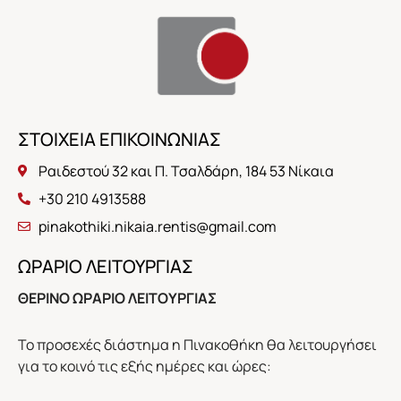
ΣΤΟΙΧΕΙΑ ΕΠΙΚΟΙΝΩΝΙΑΣ
Ραιδεστού 32 και Π. Τσαλδάρη, 184 53 Νίκαια
+30 210 4913588
pinakothiki.nikaia.rentis@gmail.com
ΩΡΑΡΙΟ ΛΕΙΤΟΥΡΓΙΑΣ
ΘΕΡΙΝΟ ΩΡΑΡΙΟ ΛΕΙΤΟΥΡΓΙΑΣ
Το προσεχές διάστημα η Πινακοθήκη θα λειτουργήσει
για το κοινό τις εξής ημέρες και ώρες: