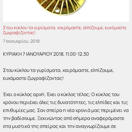
Στου κύκλου τα γυρίσματα, χαιρόμαστε, ελπίζουμε, ευχόμαστε
ζωγραφίζοντας!
7 Ιανουαρίου, 2018
ΚΥΡΙΑΚΗ 7 ΙΑΝΟΥΑΡΙΟΥ 2018, 11.00-12.30
Στου κύκλου τα γυρίσματα, χαιρόμαστε, ελπίζουμε,
ευχόμαστε ζωγραφίζοντας!
Έχει ο κύκλος αρχή; Έχει ο κύκλος τέλος; Ο κύκλος του
χρόνου περιέχει όλες τις δυνατότητες, τις ελπίδες και τις
επιθυμίες μας. Σαν σπείρα η νέα χρονιά μας περιμένει να
την βαδίσουμε. Ξεκινώντας από σήμερα αναφερόμαστε
στα μυστικά της σπείρας και την αναγνωρίζουμε σε