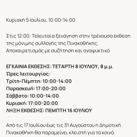
Κυριακή 5 Ιουλίου, 10:00-14:00
Στις 12:00: Τελευταία ξενάγηση στην τρέχουσα έκθεση
της μόνιμης συλλογής της Πινακοθήκης.
Αποχαιρετισμός με συζήτηση και αναψυκτικό
ΕΓΚΑΙΝΙΑ ΕΚΘΕΣΗΣ: ΤΕΤΑΡΤΗ 8 ΙΟΥΛΙΟΥ, 8 μ.μ.
Ώρες λειτουργίας:
Τρίτη-Πέμπτη: 10:00-14:00
Παρασκευή: 17:00-20:00
Σάββατο: 10:00-14:00
Κυριακή: 17:00-20:00
ΛΗΞΗ EΚΘΕΣΗΣ: ΠΕΜΠΤΗ 16 ΙΟΥΛΙΟΥ
Από τις 17 Ιουλίου έως τις 31 Αυγούστου η Δημοτική
Πινακοθήκη θα παραμείνει κλειστή για το κοινό.